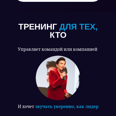
ТРЕНИНГ
ДЛЯ ТЕХ,
КТО
Управляет командой или компанией
И хочет
звучать уверенно, как лидер