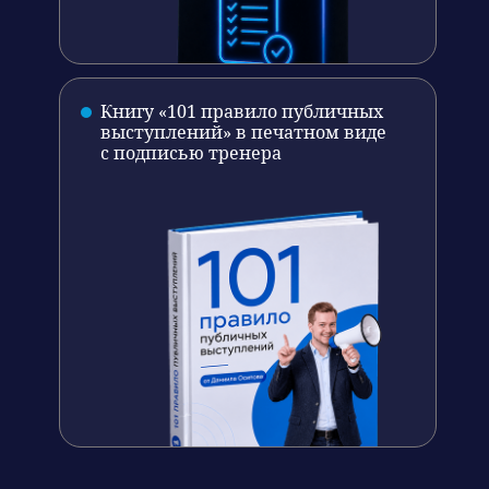
Книгу «101 правило публичных
выступлений» в печатном виде
с подписью тренера