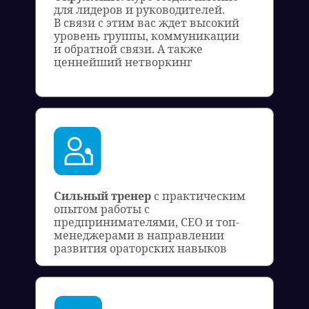
для лидеров и руководителей.
В связи с этим вас ждет высокий
уровень группы, коммуникации
и обратной связи. А также
ценнейший нетворкинг
Сильный тренер
с практическим
опытом работы с
предпринимателями, СЕО и топ-
менеджерами в направлении
развития ораторских навыков