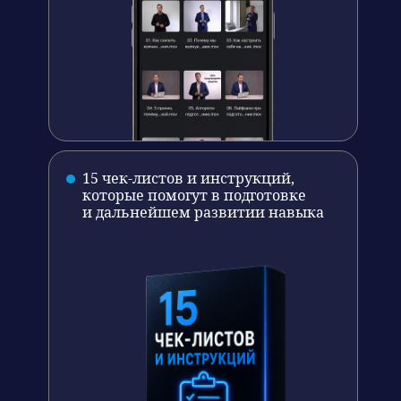
15 чек-листов и инструкций,
которые помогут в подготовке
и дальнейшем развитии навыка