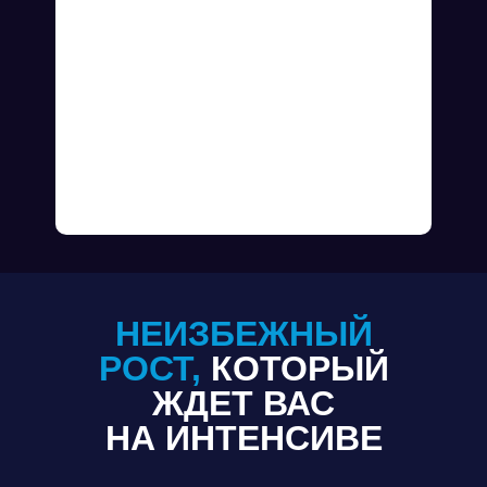
НЕИЗБЕЖНЫЙ
РОСТ,
КОТОРЫЙ
ЖДЕТ ВАС
НА ИНТЕНСИВЕ