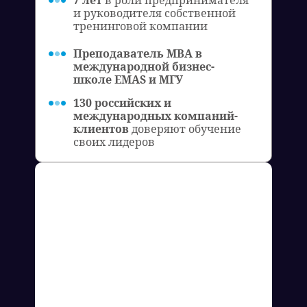
7 лет
в роли предпринимателя
и руководителя собственной
тренинговой компании
Преподаватель MBA в
международной бизнес-
школе EMAS и МГУ
130 российских и
международных компаний-
клиентов
доверяют обучение
своих лидеров