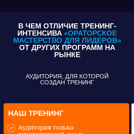
В ЧЕМ ОТЛИЧИЕ ТРЕНИНГ-
ИНТЕНСИВА
«ОРАТОРСКОЕ
МАСТЕРСТВО ДЛЯ ЛИДЕРОВ»
ОТ ДРУГИХ ПРОГРАММ НА
РЫНКЕ
АУДИТОРИЯ, ДЛЯ КОТОРОЙ
СОЗДАН ТРЕНИНГ