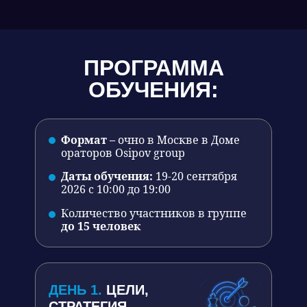
ПРОГРАММА
ОБУЧЕНИЯ:
Формат –
очно в Москве в Доме
ораторов Osipov group
Даты обучения:
19-20 сентября
2026 c 10:00 до 19:00
Количество участников в группе
до 15 человек
ДЕНЬ 1.
ЦЕЛИ,
СТРАТЕГИЯ