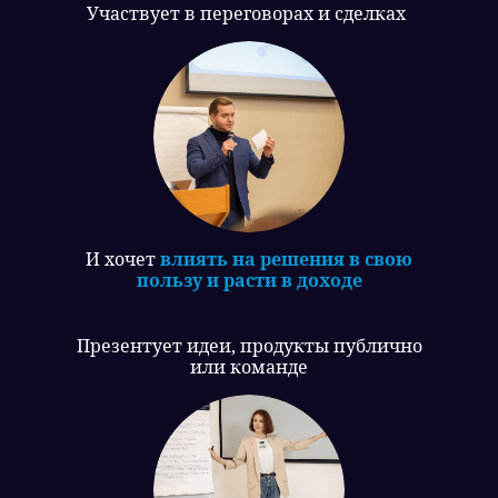
Участвует в переговорах и сделках
И хочет
влиять на решения в свою
пользу и расти в доходе
Презентует идеи, продукты публично
или команде