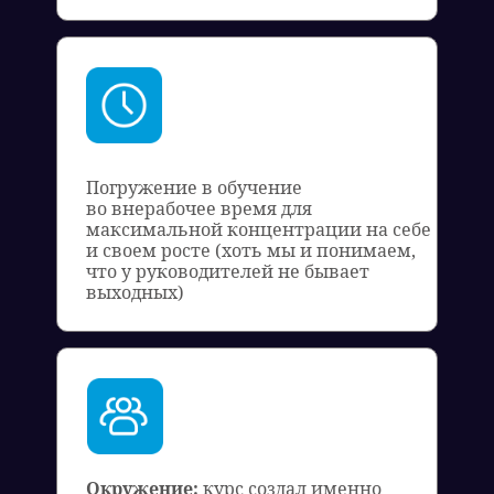
Погружение в обучение
во внерабочее время для
максимальной концентрации на себе
и своем росте (хоть мы и понимаем,
что у руководителей не бывает
выходных)
Окружение:
курс создал именно