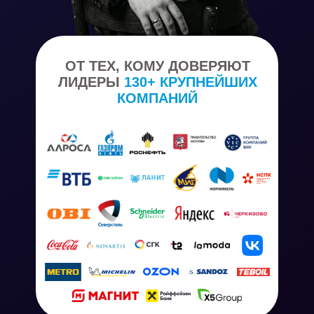
ОТ ТЕХ, КОМУ ДОВЕРЯЮТ
ЛИДЕРЫ
130+ КРУПНЕЙШИХ
КОМПАНИЙ