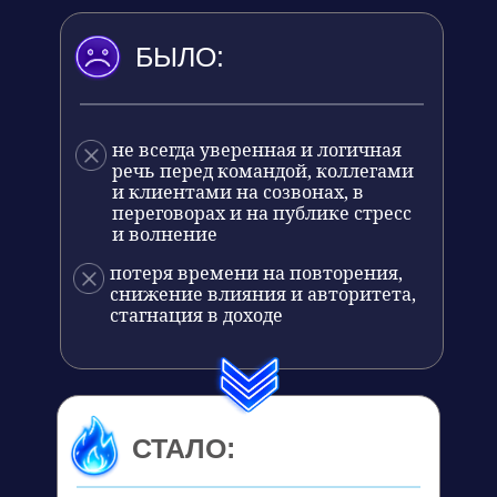
БЫЛО:
не всегда уверенная и логичная
речь перед командой, коллегами
и клиентами на созвонах, в
переговорах и на публике стресс
и волнение
потеря времени на повторения,
снижение влияния и авторитета,
стагнация в доходе
СТАЛО: