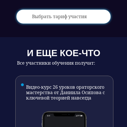
Выбрать тариф участия
И ЕЩЕ КОЕ-ЧТО
Все участники обучения получат:
Видео-курс 26 уроков ораторского
мастерства от Даниила Осипова с
ключевой теорией навсегда