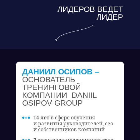
ЛИДЕРОВ ВЕДЕТ
ЛИДЕР
ДАНИИЛ ОСИПОВ –
ОСНОВАТЕЛЬ
ТРЕНИНГОВОЙ
КОМПАНИИ DANIIL
OSIPOV GROUP
14 лет
в сфере обучения
и развития руководителей, сео
и собственников компаний