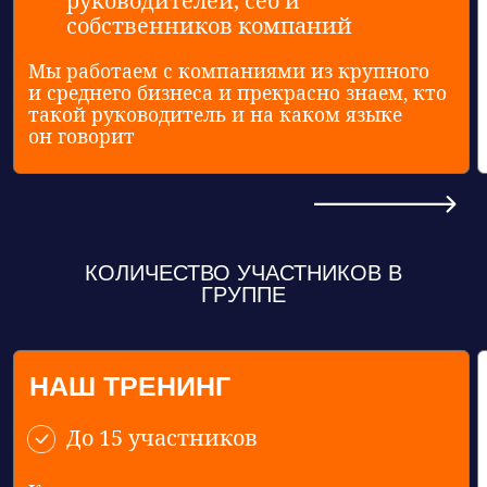
КОЛИЧЕСТВО УЧАСТНИКОВ В
ГРУППЕ