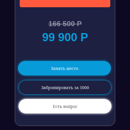
166 500 Р
99 900 Р
Занять место
Забронировать за 5000
Есть вопрос