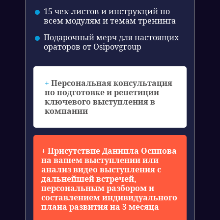
15 чек-листов и инструкций по
всем модулям и темам тренинга
Подарочный мерч для настоящих
ораторов от Osipovgroup
+
Персональная консультация
по подготовке и репетиции
ключевого выступления в
компании
+ Присутствие Даниила Осипова
на вашем выступлении или
анализ видео выступления с
дальнейшей встречей,
персональным разбором и
составлением индивидуального
плана развития на 3 месяца