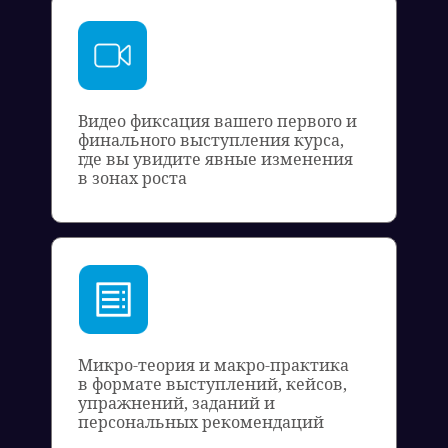
Видео фиксация вашего первого и
финального выступления курса,
где вы увидите явные изменения
в зонах роста
Микро-теория и макро-практика
в формате выступлений, кейсов,
упражнений, заданий и
персональных рекомендаций