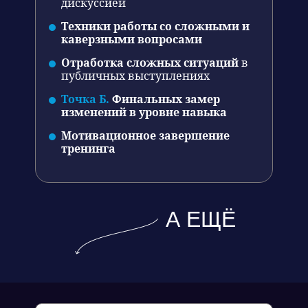
дискуссией
Техники работы со сложными и
каверзными вопросами
Отработка сложных ситуаций
в
публичных выступлениях
Точка Б.
Финальных замер
изменений в уровне навыка
Мотивационное завершение
тренинга
А ЕЩЁ