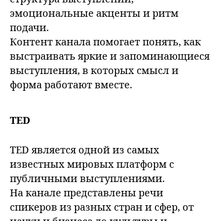
эмоциональные акценты и ритм
подачи.
Контент канала помогает понять, как
выстраивать яркие и запоминающиеся
выступления, в которых смысл и
форма работают вместе.
TED
TED является одной из самых
известных мировых платформ с
публичными выступлениями.
На канале представлены речи
спикеров из разных стран и сфер, от