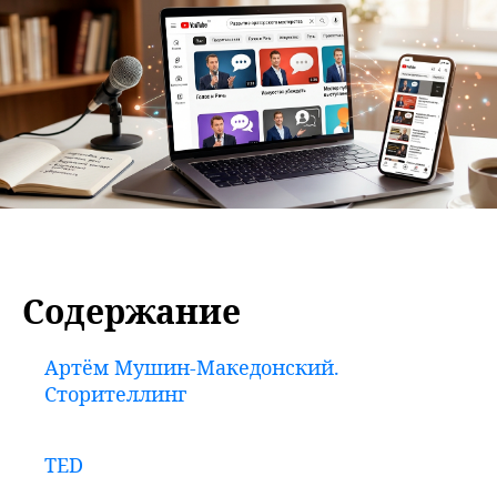
ЗАКАЗАТЬ ЗВОНОК
Содержание
Артём Мушин-Македонский.
Сторителлинг
TED