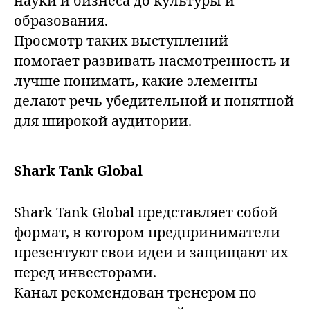
науки и бизнеса до культуры и
образования.
Просмотр таких выступлений
помогает развивать насмотренность и
лучше понимать, какие элементы
делают речь убедительной и понятной
для широкой аудитории.
Shark Tank Global
Shark Tank Global представляет собой
формат, в котором предприниматели
презентуют свои идеи и защищают их
перед инвесторами.
Канал рекомендован тренером по