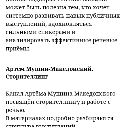
может быть полезна тем, кто хочет
системно развивать навык публичных
выступлений, вдохновляться
сильными спикерами и
анализировать эффективные речевые
приёмы.
Артём Мушин-Македонский.
Сторителлинг
Канал Артёма Мушина-Македонского
посвящён сторителлингу и работе с
речью.
В материалах подробно разбираются
структура выступлений,