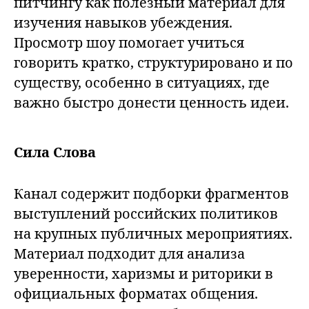
питчингу как полезный материал для
изучения навыков убеждения.
Просмотр шоу помогает учиться
говорить кратко, структурировано и по
существу, особенно в ситуациях, где
важно быстро донести ценность идеи.
Сила Слова
Канал содержит подборки фрагментов
выступлений российских политиков
на крупных публичных мероприятиях.
Материал подходит для анализа
уверенности, харизмы и риторики в
официальных форматах общения.