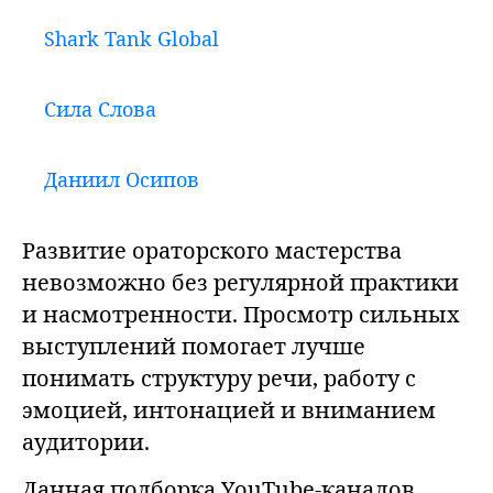
Shark Tank Global
Сила Слова
Даниил Осипов
Развитие ораторского мастерства
невозможно без регулярной практики
и насмотренности. Просмотр сильных
выступлений помогает лучше
понимать структуру речи, работу с
эмоцией, интонацией и вниманием
аудитории.
Данная подборка YouTube-каналов