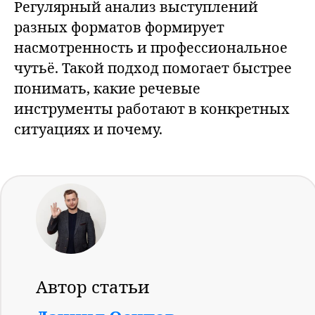
Регулярный анализ выступлений
разных форматов формирует
насмотренность и профессиональное
чутьё. Такой подход помогает быстрее
понимать, какие речевые
инструменты работают в конкретных
ситуациях и почему.
Автор статьи