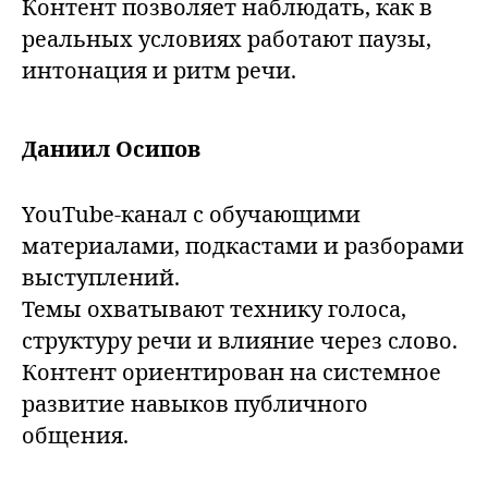
Контент позволяет наблюдать, как в
реальных условиях работают паузы,
интонация и ритм речи.
Даниил Осипов
YouTube-канал с обучающими
материалами, подкастами и разборами
выступлений.
Темы охватывают технику голоса,
структуру речи и влияние через слово.
Контент ориентирован на системное
развитие навыков публичного
общения.