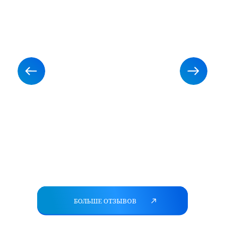
БОЛЬШЕ ОТЗЫВОВ