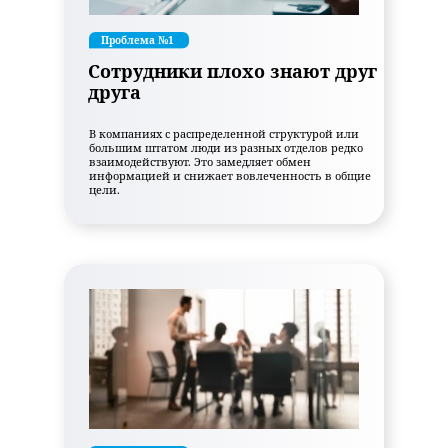
Проблема
№1
Сотрудники плохо знают друг
друга
В компаниях с распределенной структурой или
большим штатом люди из разных отделов редко
взаимодействуют. Это замедляет обмен
информацией и снижает вовлеченность в общие
цели.