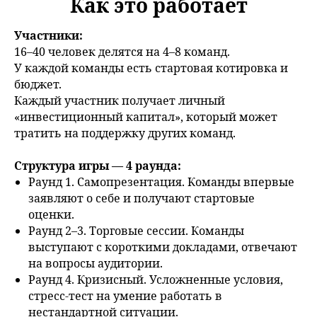
Как это работает
Участники:
16–40 человек делятся на 4–8 команд.
У каждой команды есть стартовая котировка и
бюджет.
Каждый участник получает личный
«инвестиционный капитал», который может
тратить на поддержку других команд.
Структура игры — 4 раунда:
Раунд 1. Самопрезентация. Команды впервые
заявляют о себе и получают стартовые
оценки.
Раунд 2–3. Торговые сессии. Команды
выступают с короткими докладами, отвечают
на вопросы аудитории.
Раунд 4. Кризисный. Усложненные условия,
стресс-тест на умение работать в
нестандартной ситуации.