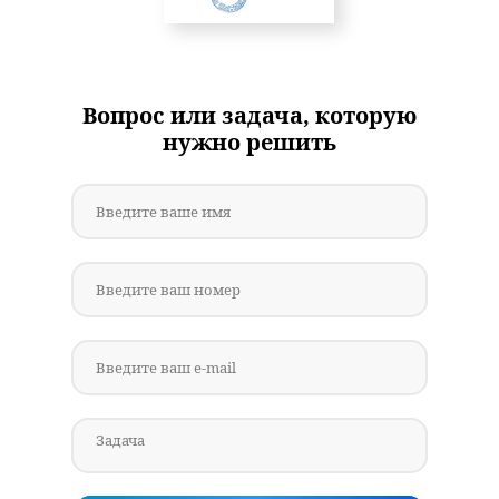
Вопрос или задача, которую
нужно решить