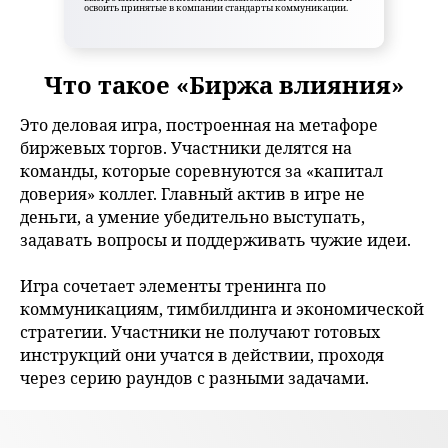
освоить принятые в компании стандарты коммуникации.
Что такое «Биржа влияния»
Это деловая игра, построенная на метафоре
биржевых торгов. Участники делятся на
команды, которые соревнуются за «капитал
доверия» коллег. Главный актив в игре не
деньги, а умение убедительно выступать,
задавать вопросы и поддерживать чужие идеи.
Игра сочетает элементы тренинга по
коммуникациям, тимбилдинга и экономической
стратегии. Участники не получают готовых
инструкций они учатся в действии, проходя
через серию раундов с разными задачами.