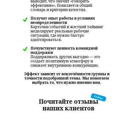
выводит, что значит «говорить
эффективно». Появляется общий
словарь и критерии качества.
Получат опыт работы в условиях
неопределенности
Карточки событий и жесткий тайминг
моделируют реальные рабочие
ситуации, где нужно быстро
адаптироваться.
Почувствуют ценность командной
поддержки
Поддерживать других выгодно — это
создает позитивную атмосферу и
снижает внутреннюю конкуренцию.
Эффект зависит от вовлечённости группы и
точности подобранной темы. Мы помогаем
выбрать то, что нужно именно вам.
Кейсы
Почитайте отзывы
наших клиентов