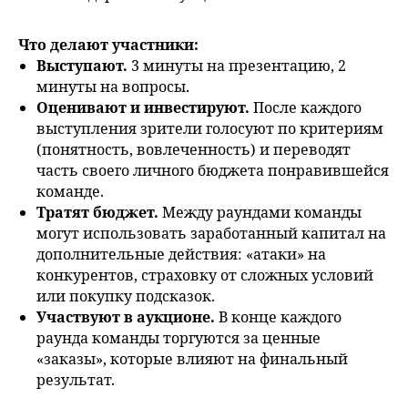
Что делают участники:
Выступают.
3 минуты на презентацию, 2
минуты на вопросы.
Оценивают и инвестируют.
После каждого
выступления зрители голосуют по критериям
(понятность, вовлеченность) и переводят
часть своего личного бюджета понравившейся
команде.
Тратят бюджет.
Между раундами команды
могут использовать заработанный капитал на
дополнительные действия: «атаки» на
конкурентов, страховку от сложных условий
или покупку подсказок.
Участвуют в аукционе.
В конце каждого
раунда команды торгуются за ценные
«заказы», которые влияют на финальный
результат.