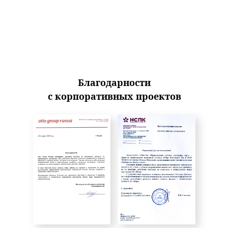
Благодарности
с корпоративных проектов