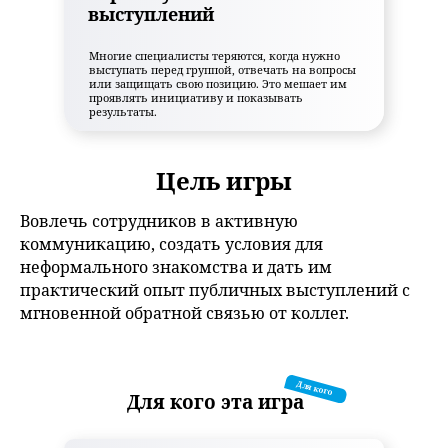
выступлений
Многие специалисты теряются, когда нужно
выступать перед группой, отвечать на вопросы
или защищать свою позицию. Это мешает им
проявлять инициативу и показывать
результаты.
Цель игры
Вовлечь сотрудников в активную
коммуникацию, создать условия для
неформального знакомства и дать им
практический опыт публичных выступлений с
мгновенной обратной связью от коллег.
Для кого
Для кого эта игра