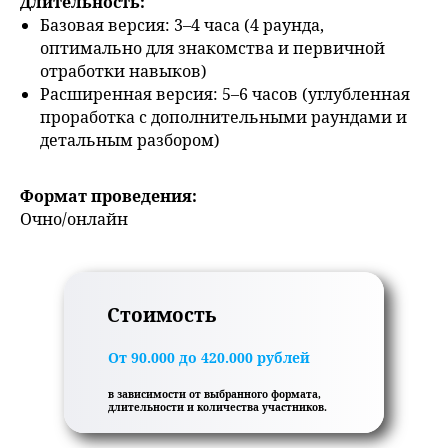
Длительность:
Базовая версия: 3–4 часа (4 раунда,
оптимально для знакомства и первичной
отработки навыков)
Расширенная версия: 5–6 часов (углубленная
проработка с дополнительными раундами и
детальным разбором)
Формат проведения:
Очно/онлайн
Стоимость
От 90.000 до 420.000 рублей
в зависимости от выбранного формата,
длительности и количества участников.