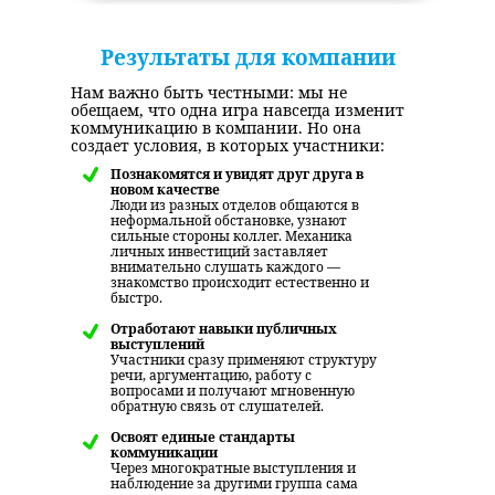
Результаты для компании
Нам важно быть честными: мы не
обещаем, что одна игра навсегда изменит
коммуникацию в компании. Но она
создает условия, в которых участники:
Познакомятся и увидят друг друга в
новом качестве
Люди из разных отделов общаются в
неформальной обстановке, узнают
сильные стороны коллег. Механика
личных инвестиций заставляет
внимательно слушать каждого —
знакомство происходит естественно и
быстро.
Отработают навыки публичных
выступлений
Участники сразу применяют структуру
речи, аргументацию, работу с
вопросами и получают мгновенную
обратную связь от слушателей.
Освоят единые стандарты
коммуникации
Через многократные выступления и
наблюдение за другими группа сама