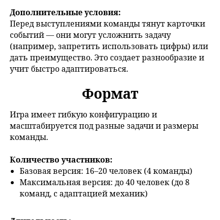
Дополнительные условия:
Перед выступлениями команды тянут карточки
событий — они могут усложнить задачу
(например, запретить использовать цифры) или
дать преимущество. Это создает разнообразие и
учит быстро адаптироваться.
Формат
Игра имеет гибкую конфигурацию и
масштабируется под разные задачи и размеры
команды.
Количество участников:
Базовая версия: 16–20 человек (4 команды)
Максимальная версия: до 40 человек (до 8
команд, с адаптацией механик)