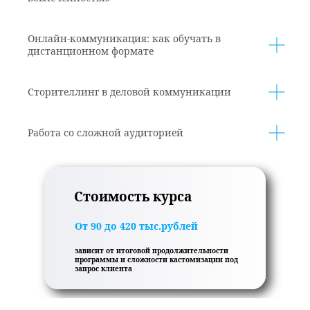
Онлайн-коммуникация: как обучать в
дистанционном формате
Сторителлинг в деловой коммуникации
Работа со сложной аудиторией
Стоимость курса
От 90 до 420 тыс.рублей
зависит от итоговой продолжительности
программы и сложности кастомизации под
запрос клиента