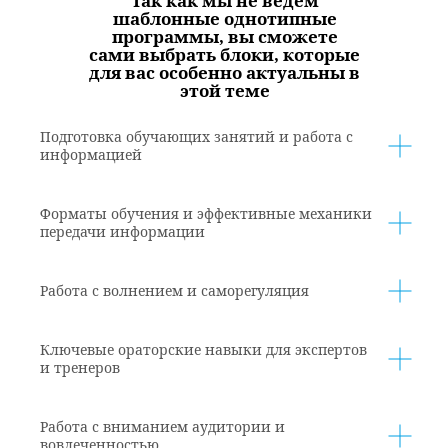
Так как мы не ведем
шаблонные однотипные
программы, вы сможете
сами выбрать блоки, которые
для вас особенно актуальны в
этой теме
Подготовка обучающих занятий и работа с
информацией
Форматы обучения и эффективные механики
передачи информации
Работа с волнением и саморегуляция
Ключевые ораторские навыки для экспертов
и тренеров
Работа с вниманием аудитории и
вовлеченностью