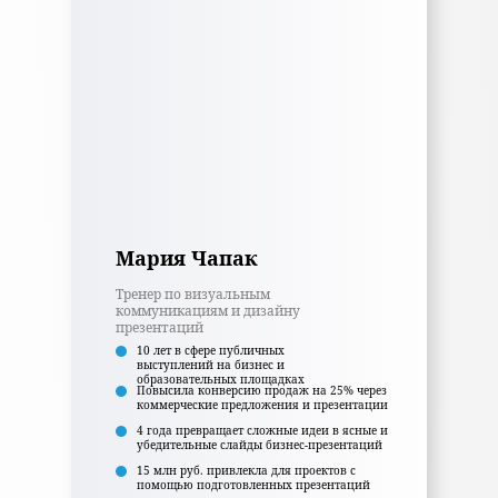
Мария Чапак
Тренер по визуальным
коммуникациям и дизайну
презентаций
10 лет в сфере публичных
выступлений на бизнес и
образовательных площадках
Повысила конверсию продаж на 25% через
коммерческие предложения и презентации
4 года превращает сложные идеи в ясные и
убедительные слайды бизнес-презентаций
15 млн руб. привлекла для проектов с
помощью подготовленных презентаций