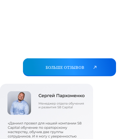
БОЛЬШЕ ОТЗЫВОВ