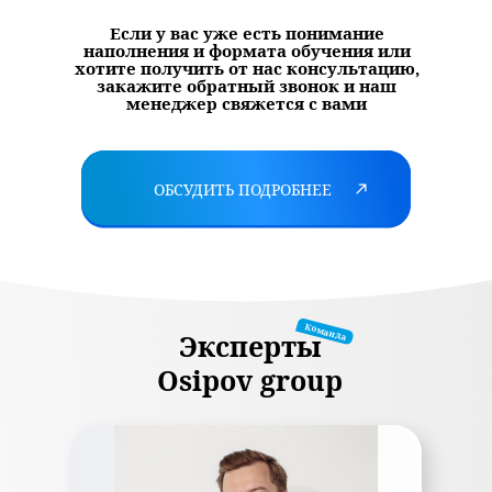
Если у вас уже есть понимание
наполнения и формата обучения или
хотите получить от нас консультацию,
закажите обратный звонок и наш
менеджер свяжется с вами
ОБСУДИТЬ ПОДРОБНЕЕ
Команда
Эксперты
Osipov group