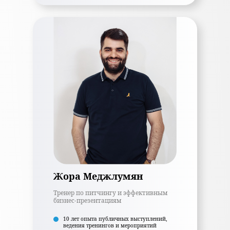
Жора Меджлумян
Тренер по питчингу и эффективным
бизнес-презентациям
10 лет опыта публичных выступлений,
ведения тренингов и мероприятий