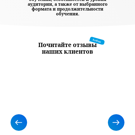
аудитории, а также от выбранного
формата и продолжительности
обучения.
Кейсы
Почитайте отзывы
наших клиентов