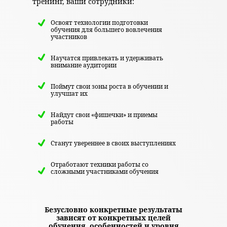
тренинг, ваши сотрудники:
Освоят технологии подготовки
обучения для большего вовлечения
участников
Научатся привлекать и удерживать
внимание аудитории
Поймут свои зоны роста в обучении и
улучшат их
Найдут свои «фишечки» и приемы
работы
Станут увереннее в своих выступлениях
Отработают техники работы со
сложными участниками обучения
Безусловно конкретные результаты
зависят от конкретных целей
обучения, особенностей и уровня