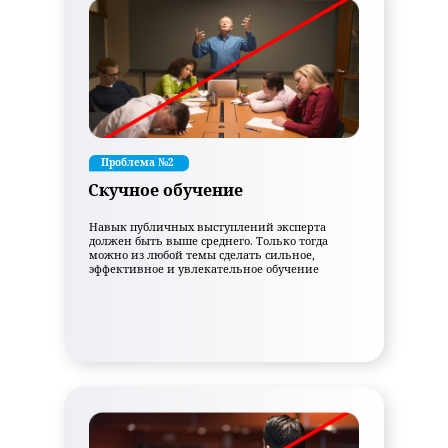
Проблема №2
Скучное обучение
Навык публичных выступлений эксперта
должен быть выше среднего. Только тогда
можно из любой темы сделать сильное,
эффективное и увлекательное обучение