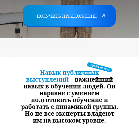
ЗАКАЗАТЬ ЗВОНОК
ПОЛУЧИТЬ ПРЕДЛОЖЕНИЕ
Проблематика
Навык публичных
выступлений –
важнейший
навык в обучении людей. Он
наравне с умением
подготовить обучение и
работать с динамикой группы.
Но не все эксперты владеют
им на высоком уровне.