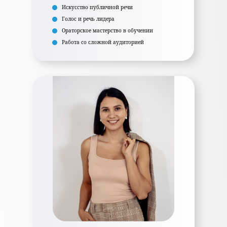
Искусство публичной речи
Голос и речь лидера
Ораторское мастерство в обучении
Работа со сложной аудиторией