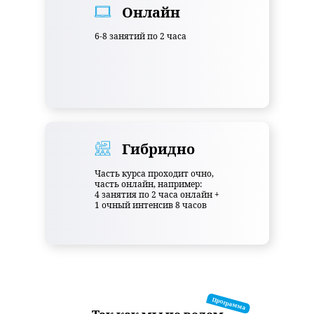
Онлайн
6-8 занятий по 2 часа
Гибридно
Часть курса проходит очно,
часть онлайн, например:
4 занятия по 2 часа онлайн +
1 очный интенсив 8 часов
Программа