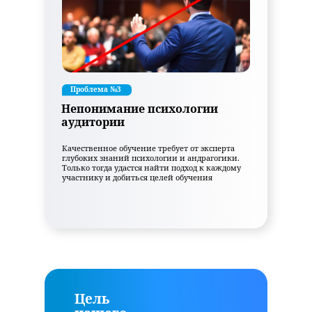
Проблема №3
Непонимание психологии
аудитории
Качественное обучение требует от эксперта
глубоких знаний психологии и андрагогики.
Только тогда удастся найти подход к каждому
участнику и добиться целей обучения
Цель