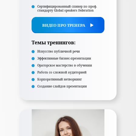
Сертифицированный спикер по проф.
стандарту Global speakers federation
ВИДЕО ПРО ТРЕНЕРА
Темы тренингов:
Искусство публичной речи
Эффективные бизнес-презентации
Ораторское мастерство в обучении
Работа со сложной аудиторией
Корпоративный нетворкинг
Создание слайдов презентации