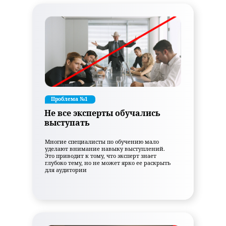
Проблема №1
Не все эксперты обучались
выступать
Многие специалисты по обучению мало
уделают внимание навыку выступлений.
Это приводит к тому, что эксперт знает
глубоко тему, но не может ярко ее раскрыть
для аудитории