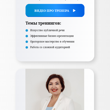
ВИДЕО ПРО ТРЕНЕРА
Темы тренингов:
Искусство публичной речи
Эффективные бизнес-презентации
Ораторское мастерство в обучении
Работа со сложной аудиторией