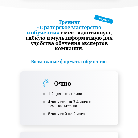
Формат
Тренинг
«Ораторское мастерство
в обучении»
имеет адаптивную,
гибкую и мультиформатную для
удобства обучения экспертов
компании.
Возможные форматы обучения:
Очно
1-2 дня интенсива
4 занятия по 3-4 часа в
течение месяца
8 занятий по 2 часа