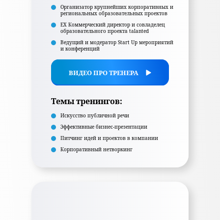
Организатор крупнейших корпоративных и
региональных образовательных проектов
EX Коммерческий директор и совладелец
образовательного проекта talanted
Ведущий и модератор Start Up мероприятий
и конференций
ВИДЕО ПРО ТРЕНЕРА
Темы тренингов:
Искусство публичной речи
Эффективные бизнес-презентации
Питчинг идей и проектов в компании
Корпоративный нетворкинг