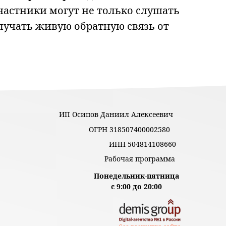
частники могут не только слушать
лучать живую обратную связь от
ИП Осипов Даниил Алексеевич
ОГРН 318507400002580
ИНН 504814108660
Рабочая программа
Понедельник-пятница
с 9:00 до 20:00