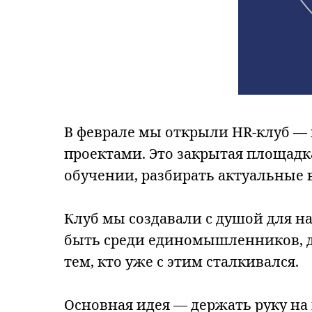
В феврале мы открыли HR-клуб — 
проектами. Это закрытая площадка
обучении, разбирать актуальные 
Клуб мы создавали с душой для на
быть среди единомышленников, д
тем, кто уже с этим сталкивался.
Основная идея — держать руку на