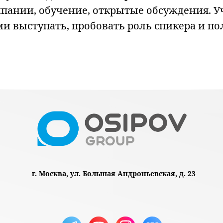
мпании, обучение, открытые обсуждения. У
ми выступать, пробовать роль спикера и по
г. Москва, ул. Большая Андроньевская, д. 23